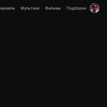
Сериалы
Мультики
Фильмы
Подборки
Правообладателям