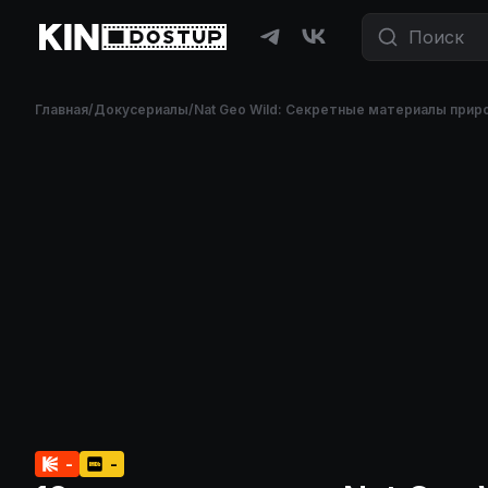
Фильмы и сериалы бесплатно