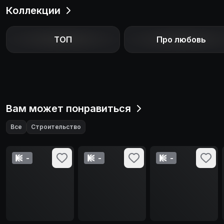
Коллекции
ТОП
Про любовь
Вам может понравиться
Все
Строительство
-
-
-