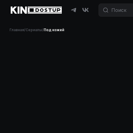
Фильмы и сериалы бесплатно