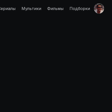
Сериалы
Мультики
Фильмы
Подборки
Правообладателям