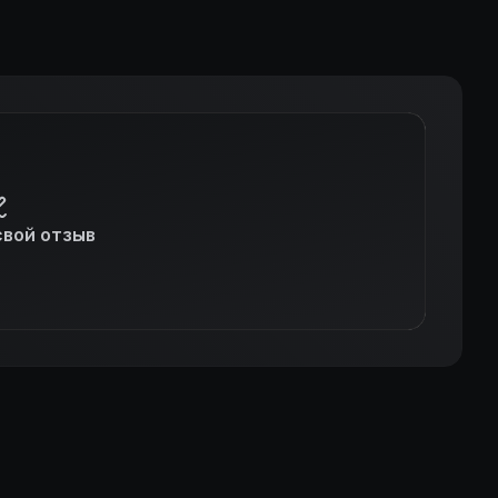
свой отзыв