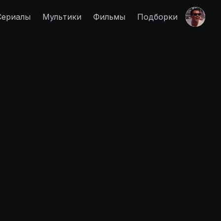
Сериалы
Мультики
Фильмы
Подборки