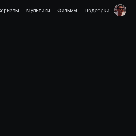
Сериалы
Мультики
Фильмы
Подборки