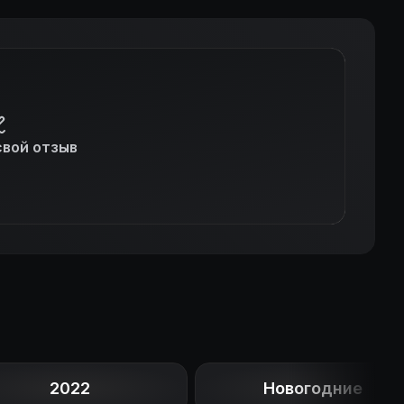
свой отзыв
2022
Новогодние