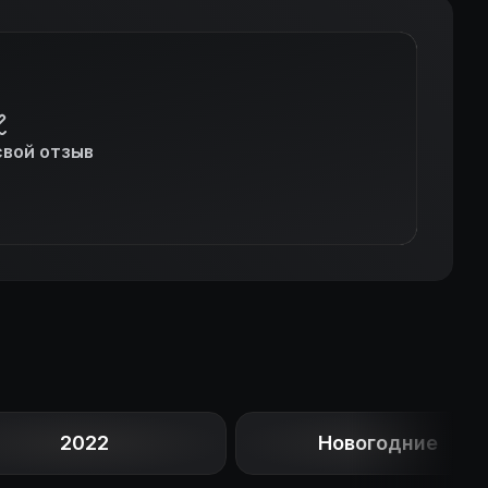
свой отзыв
2022
Новогодние