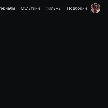
Сериалы
Мультики
Фильмы
Подборки