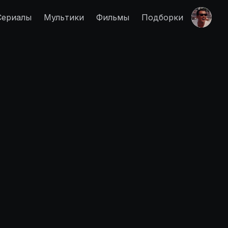
Сериалы
Мультики
Фильмы
Подборки