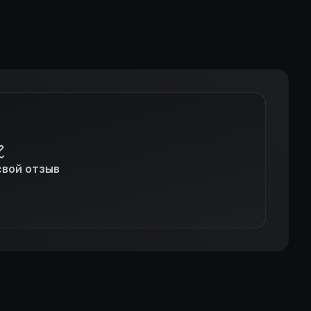
свой отзыв