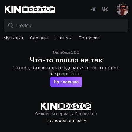
Мультики
Сериалы
Фильмы
Подборки
Ошибка
500
Что-то пошло не так
Похоже, вы попытались сделать что-то, что здесь
не разрешено.
На главную
Фильмы и сериалы бесплатно
Правообладателям