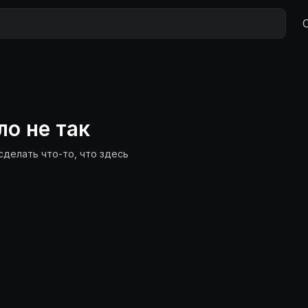
ло не так
сделать что-то, что здесь