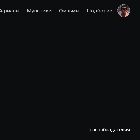
Сериалы
Мультики
Фильмы
Подборки
Правообладателям