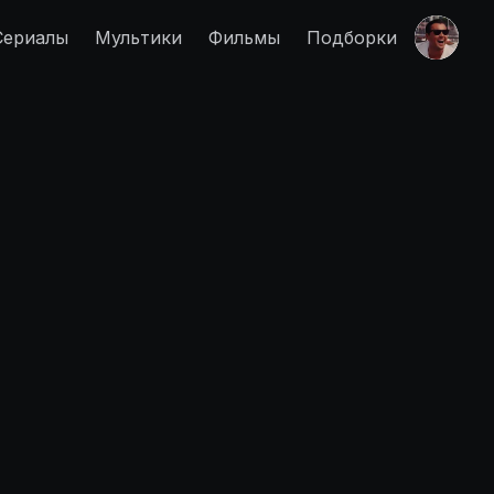
Сериалы
Мультики
Фильмы
Подборки