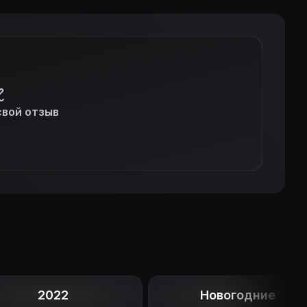
свой отзыв
2022
Новогодние