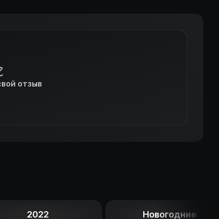
свой отзыв
2022
Новогодние