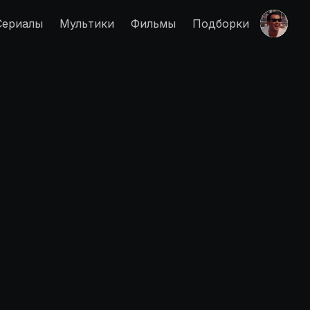
Сериалы
Мультики
Фильмы
Подборки