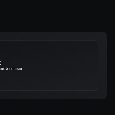
свой отзыв