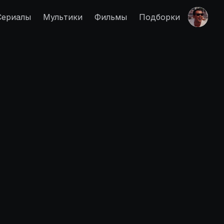
Сериалы
Мультики
Фильмы
Подборки