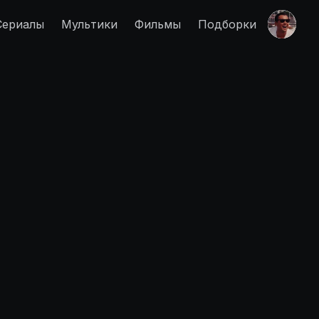
Сериалы
Мультики
Фильмы
Подборки
Правообладателям