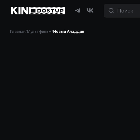
Фильмы и сериалы бесплатно