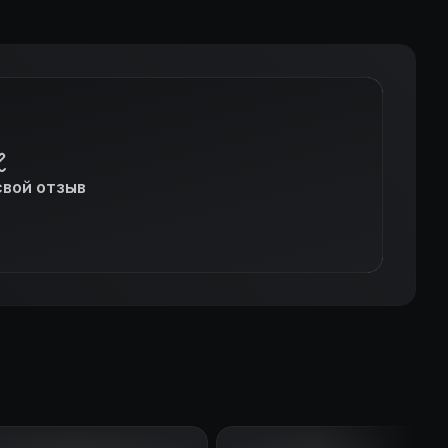
свой отзыв