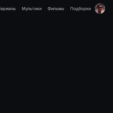
Сериалы
Мультики
Фильмы
Подборки