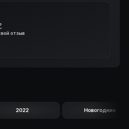
свой отзыв
2022
Новогодние