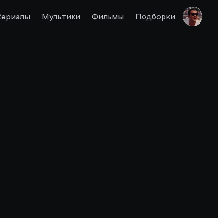
Сериалы
Мультики
Фильмы
Подборки