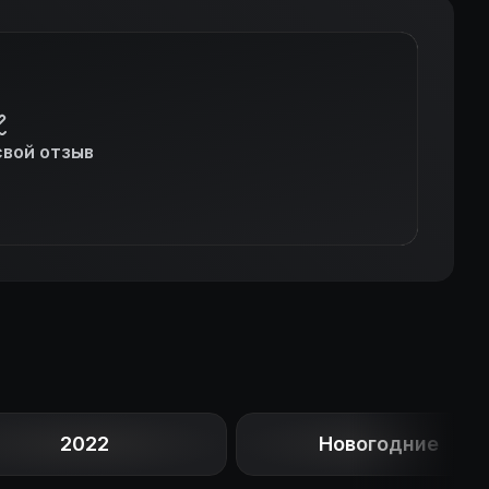
свой отзыв
2022
Новогодние