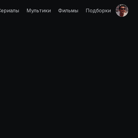
Сериалы
Мультики
Фильмы
Подборки