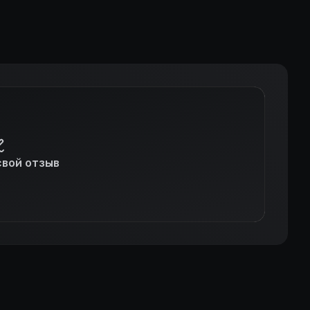
свой отзыв