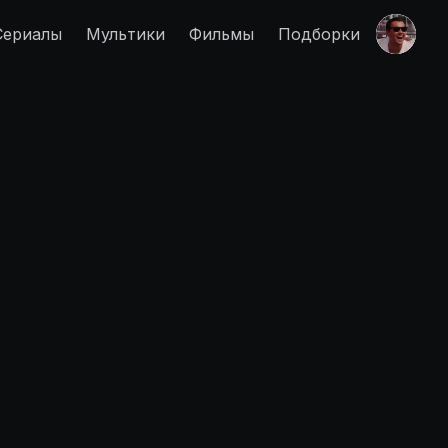
Сериалы
Мультики
Фильмы
Подборки