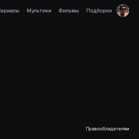
Сериалы
Мультики
Фильмы
Подборки
Правообладателям