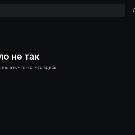
ло не так
сделать что-то, что здесь