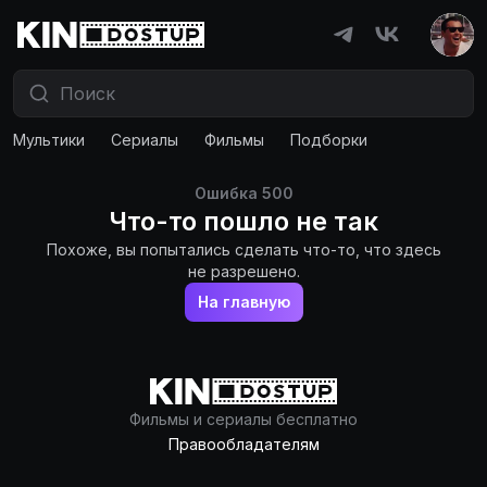
Мультики
Сериалы
Фильмы
Подборки
Ошибка
500
Что-то пошло не так
Похоже, вы попытались сделать что-то, что здесь
не разрешено.
На главную
Фильмы и сериалы бесплатно
Правообладателям