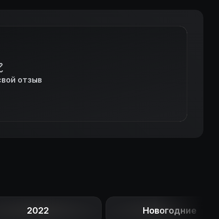
свой отзыв
2022
Новогодние