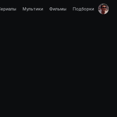
Сериалы
Мультики
Фильмы
Подборки