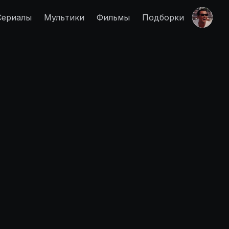
Сериалы
Мультики
Фильмы
Подборки