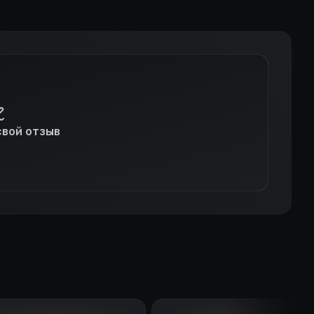
свой отзыв