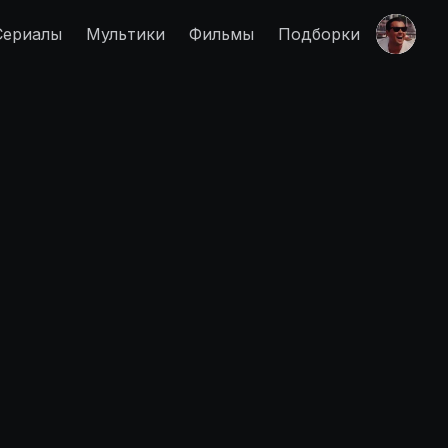
Сериалы
Мультики
Фильмы
Подборки