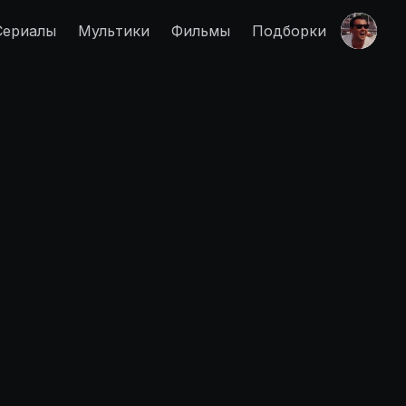
Сериалы
Мультики
Фильмы
Подборки