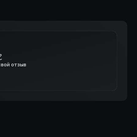
свой отзыв