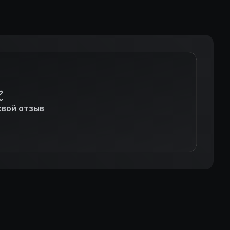
свой отзыв