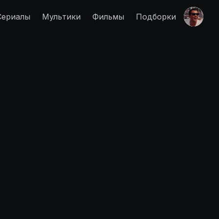
Сериалы
Мультики
Фильмы
Подборки