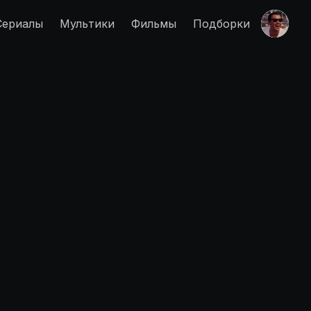
Сериалы
Мультики
Фильмы
Подборки