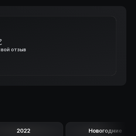
свой отзыв
2022
Новогодние