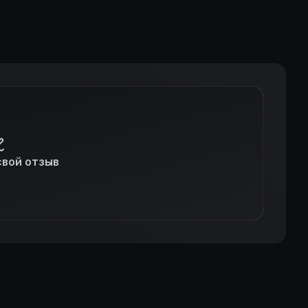
свой отзыв