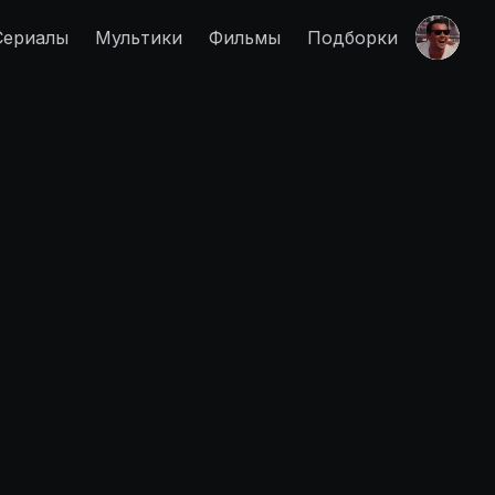
Сериалы
Мультики
Фильмы
Подборки