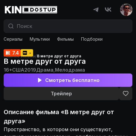
Сериалы
Мультики
Фильмы
Подборки
Фильмы и сериалы бесплатно
Правообладателям