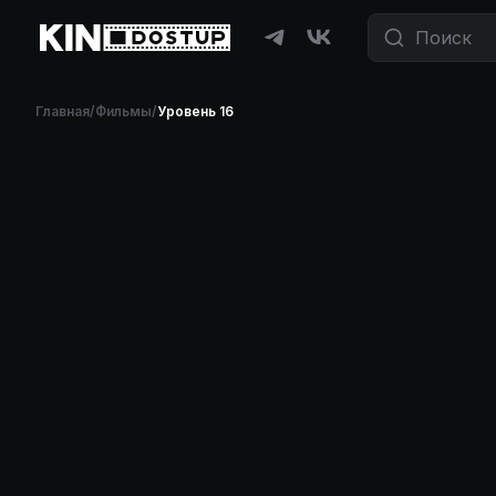
Фильмы и сериалы бесплатно