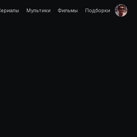
Сериалы
Мультики
Фильмы
Подборки
Правообладателям