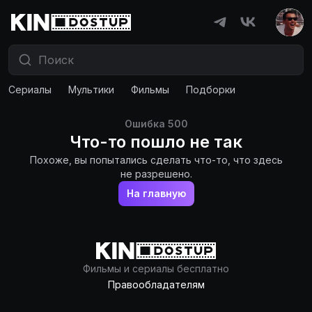
Сериалы
Мультики
Фильмы
Подборки
Ошибка
500
Что-то пошло не так
Похоже, вы попытались сделать что-то, что здесь
не разрешено.
На главную
Фильмы и сериалы бесплатно
Правообладателям