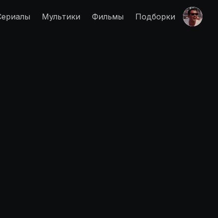
Сериалы
Мультики
Фильмы
Подборки