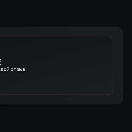
свой отзыв