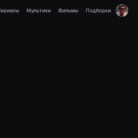
Сериалы
Мультики
Фильмы
Подборки