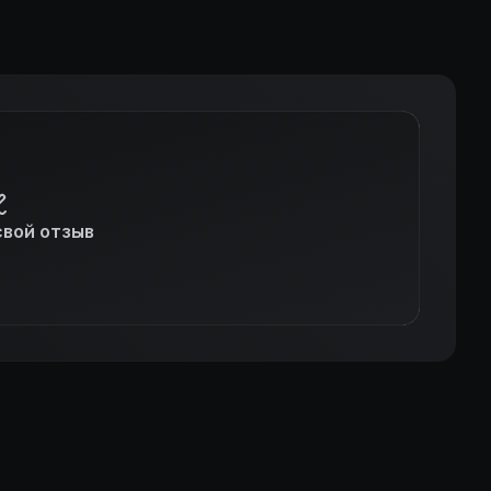
свой отзыв