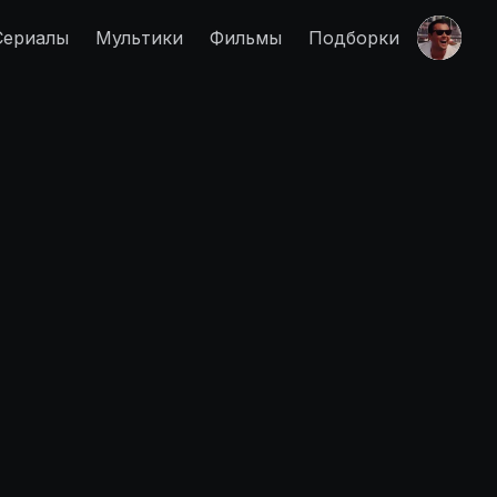
Сериалы
Мультики
Фильмы
Подборки