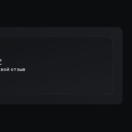
свой отзыв