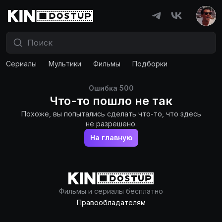
Сериалы
Мультики
Фильмы
Подборки
Ошибка
500
Что-то пошло не так
Похоже, вы попытались сделать что-то, что здесь
не разрешено.
На главную
Фильмы и сериалы бесплатно
Правообладателям