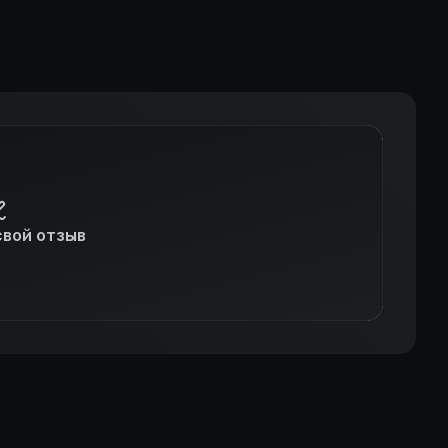
свой отзыв