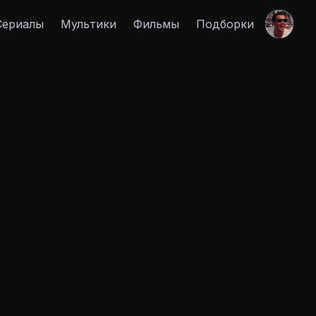
Сериалы
Мультики
Фильмы
Подборки