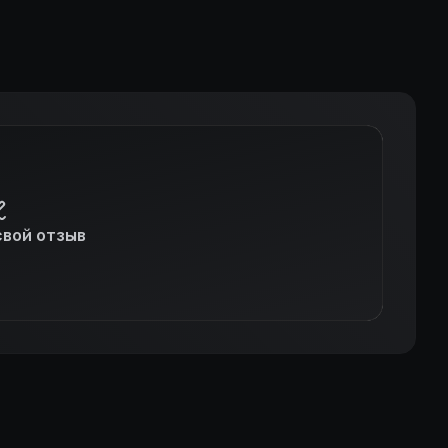
свой отзыв