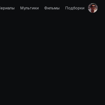
Сериалы
Мультики
Фильмы
Подборки