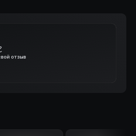
свой отзыв