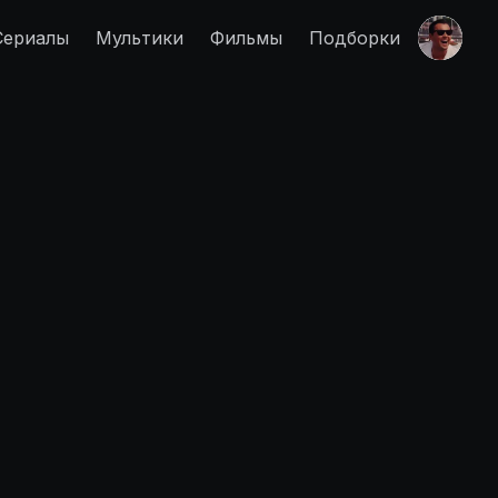
Сериалы
Мультики
Фильмы
Подборки