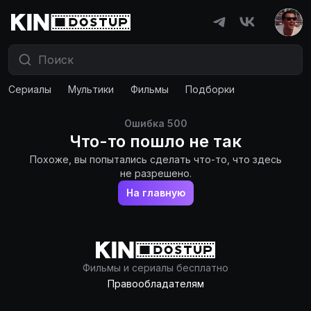
Сериалы
Мультики
Фильмы
Подборки
Ошибка
500
Что-то пошло не так
Похоже, вы попытались сделать что-то, что здесь
не разрешено.
На главную
Фильмы и сериалы бесплатно
Правообладателям