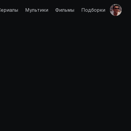
Сериалы
Мультики
Фильмы
Подборки