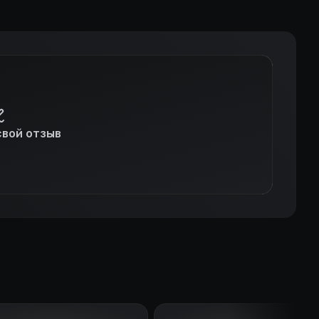
свой отзыв