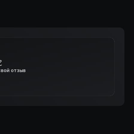
свой отзыв