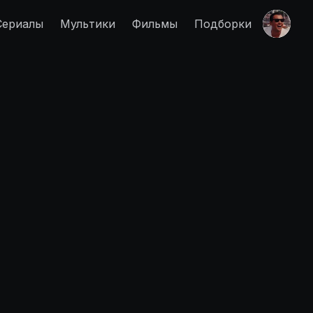
Сериалы
Мультики
Фильмы
Подборки