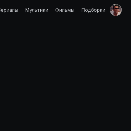
Сериалы
Мультики
Фильмы
Подборки