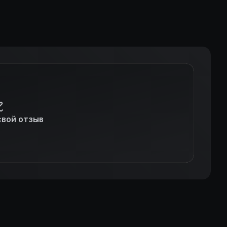
свой отзыв