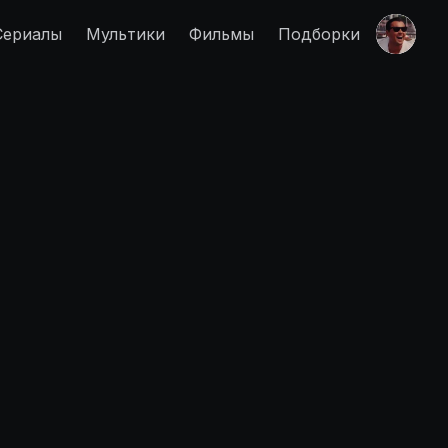
Сериалы
Мультики
Фильмы
Подборки