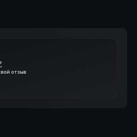
свой отзыв