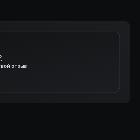
свой отзыв