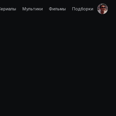
Сериалы
Мультики
Фильмы
Подборки