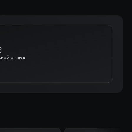
свой отзыв