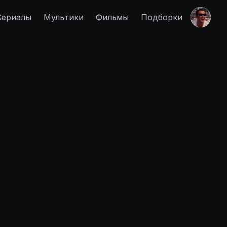
Сериалы
Мультики
Фильмы
Подборки