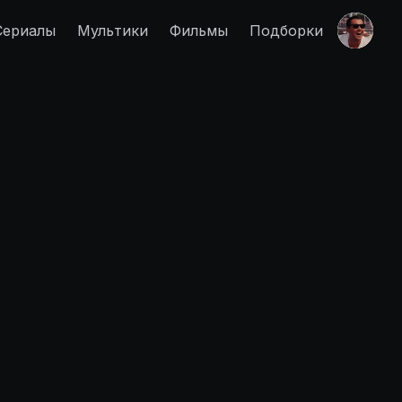
Сериалы
Мультики
Фильмы
Подборки