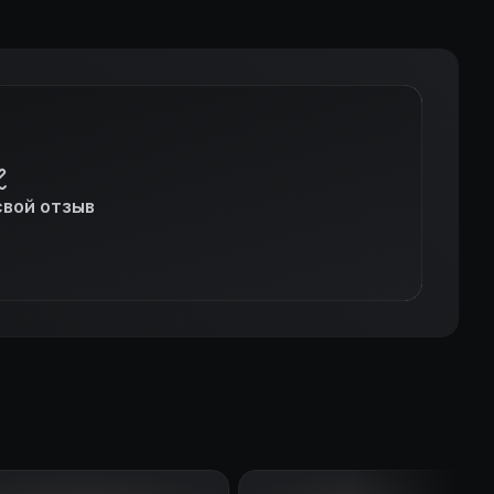
свой отзыв