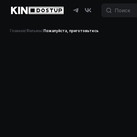
Главная
/
Фильмы
/
Пожалуйста, приготовьтесь