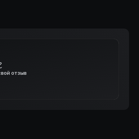
свой отзыв