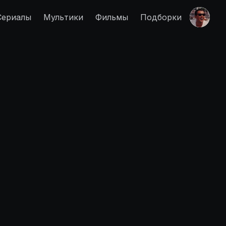
Сериалы
Мультики
Фильмы
Подборки