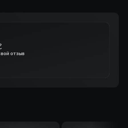
свой отзыв