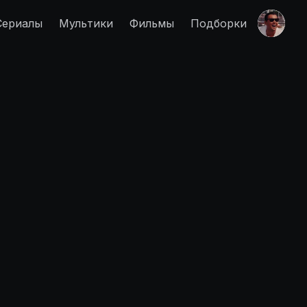
Сериалы
Мультики
Фильмы
Подборки