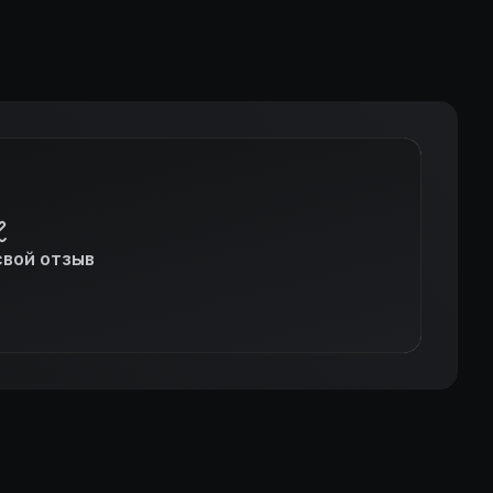
свой отзыв