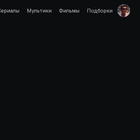
Сериалы
Мультики
Фильмы
Подборки