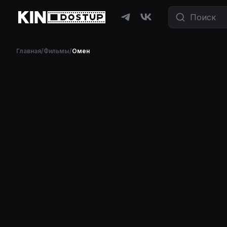
Фильмы и сериалы бесплатно