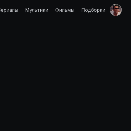
Сериалы
Мультики
Фильмы
Подборки
Правообладателям