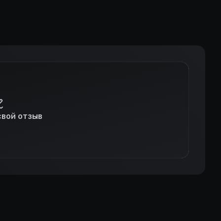
свой отзыв