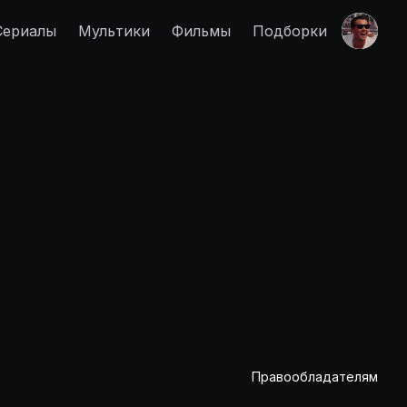
Сериалы
Мультики
Фильмы
Подборки
Правообладателям